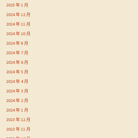
2025 年 1 月
2024 年 12 月
2024 年 11 月
2024 年 10 月
2024 年 8 月
2024 年 7 月
2024 年 6 月
2024 年 5 月
2024 年 4 月
2024 年 3 月
2024 年 2 月
2024 年 1 月
2023 年 12 月
2023 年 11 月