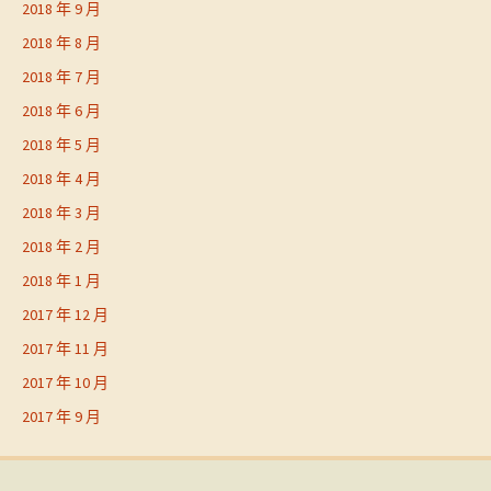
2018 年 9 月
2018 年 8 月
2018 年 7 月
2018 年 6 月
2018 年 5 月
2018 年 4 月
2018 年 3 月
2018 年 2 月
2018 年 1 月
2017 年 12 月
2017 年 11 月
2017 年 10 月
2017 年 9 月