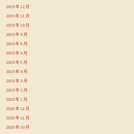
2019 年 12 月
2019 年 11 月
2019 年 10 月
2019 年 9 月
2019 年 8 月
2019 年 6 月
2019 年 5 月
2019 年 4 月
2019 年 3 月
2019 年 2 月
2019 年 1 月
2018 年 12 月
2018 年 11 月
2018 年 10 月