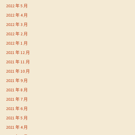
2022 年 5 月
2022 年 4 月
2022 年 3 月
2022 年 2 月
2022 年 1 月
2021 年 12 月
2021 年 11 月
2021 年 10 月
2021 年 9 月
2021 年 8 月
2021 年 7 月
2021 年 6 月
2021 年 5 月
2021 年 4 月