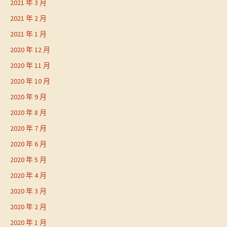
2021 年 3 月
2021 年 2 月
2021 年 1 月
2020 年 12 月
2020 年 11 月
2020 年 10 月
2020 年 9 月
2020 年 8 月
2020 年 7 月
2020 年 6 月
2020 年 5 月
2020 年 4 月
2020 年 3 月
2020 年 2 月
2020 年 1 月