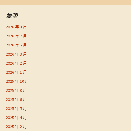
彙整
2026 年 8 月
2026 年 7 月
2026 年 5 月
2026 年 3 月
2026 年 2 月
2026 年 1 月
2025 年 10 月
2025 年 8 月
2025 年 6 月
2025 年 5 月
2025 年 4 月
2025 年 2 月