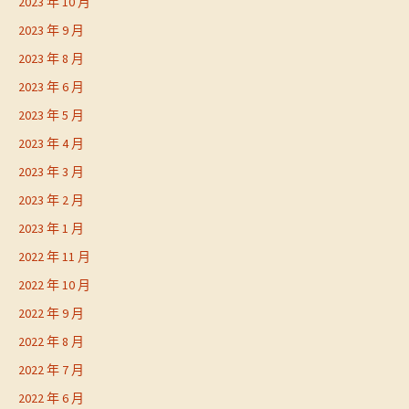
2023 年 10 月
2023 年 9 月
2023 年 8 月
2023 年 6 月
2023 年 5 月
2023 年 4 月
2023 年 3 月
2023 年 2 月
2023 年 1 月
2022 年 11 月
2022 年 10 月
2022 年 9 月
2022 年 8 月
2022 年 7 月
2022 年 6 月