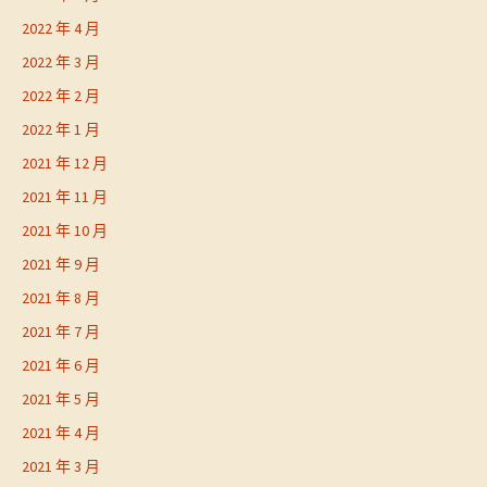
2022 年 4 月
2022 年 3 月
2022 年 2 月
2022 年 1 月
2021 年 12 月
2021 年 11 月
2021 年 10 月
2021 年 9 月
2021 年 8 月
2021 年 7 月
2021 年 6 月
2021 年 5 月
2021 年 4 月
2021 年 3 月