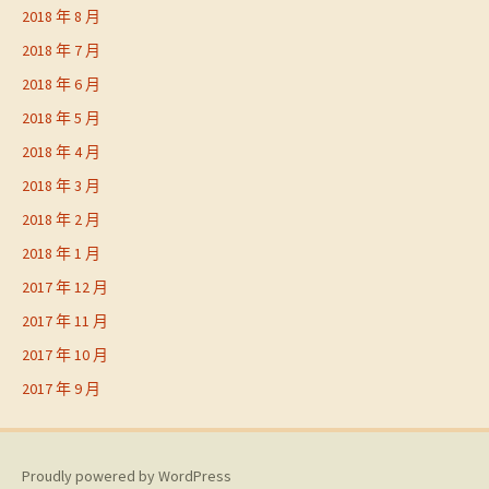
2018 年 8 月
2018 年 7 月
2018 年 6 月
2018 年 5 月
2018 年 4 月
2018 年 3 月
2018 年 2 月
2018 年 1 月
2017 年 12 月
2017 年 11 月
2017 年 10 月
2017 年 9 月
Proudly powered by WordPress