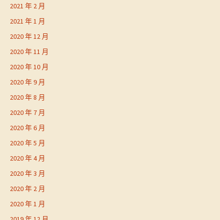
2021 年 2 月
2021 年 1 月
2020 年 12 月
2020 年 11 月
2020 年 10 月
2020 年 9 月
2020 年 8 月
2020 年 7 月
2020 年 6 月
2020 年 5 月
2020 年 4 月
2020 年 3 月
2020 年 2 月
2020 年 1 月
2019 年 12 月