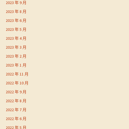
2023 年 9 月
2023 年 8 月
2023 年 6 月
2023 年 5 月
2023 年 4 月
2023 年 3 月
2023 年 2 月
2023 年 1 月
2022 年 11 月
2022 年 10 月
2022 年 9 月
2022 年 8 月
2022 年 7 月
2022 年 6 月
2022 年 5 月