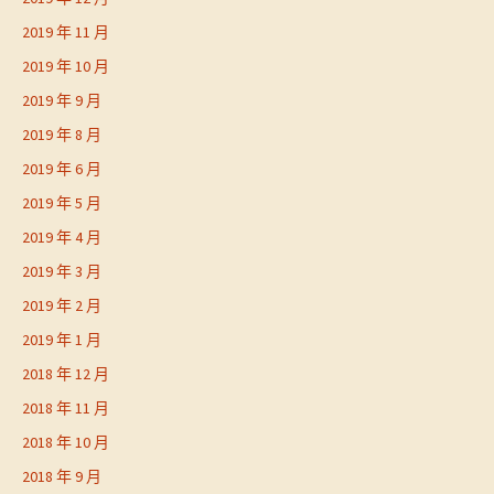
2019 年 11 月
2019 年 10 月
2019 年 9 月
2019 年 8 月
2019 年 6 月
2019 年 5 月
2019 年 4 月
2019 年 3 月
2019 年 2 月
2019 年 1 月
2018 年 12 月
2018 年 11 月
2018 年 10 月
2018 年 9 月