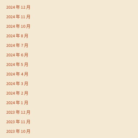
2024 年 12 月
2024 年 11 月
2024 年 10 月
2024 年 8 月
2024 年 7 月
2024 年 6 月
2024 年 5 月
2024 年 4 月
2024 年 3 月
2024 年 2 月
2024 年 1 月
2023 年 12 月
2023 年 11 月
2023 年 10 月