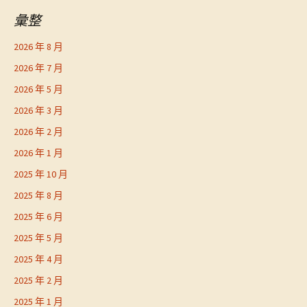
彙整
2026 年 8 月
2026 年 7 月
2026 年 5 月
2026 年 3 月
2026 年 2 月
2026 年 1 月
2025 年 10 月
2025 年 8 月
2025 年 6 月
2025 年 5 月
2025 年 4 月
2025 年 2 月
2025 年 1 月