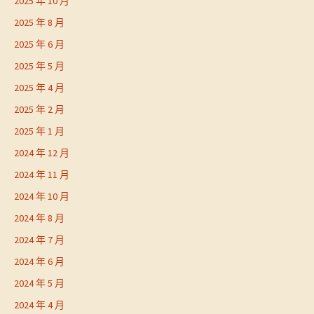
2025 年 10 月
2025 年 8 月
2025 年 6 月
2025 年 5 月
2025 年 4 月
2025 年 2 月
2025 年 1 月
2024 年 12 月
2024 年 11 月
2024 年 10 月
2024 年 8 月
2024 年 7 月
2024 年 6 月
2024 年 5 月
2024 年 4 月