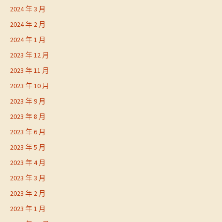
2024 年 3 月
2024 年 2 月
2024 年 1 月
2023 年 12 月
2023 年 11 月
2023 年 10 月
2023 年 9 月
2023 年 8 月
2023 年 6 月
2023 年 5 月
2023 年 4 月
2023 年 3 月
2023 年 2 月
2023 年 1 月