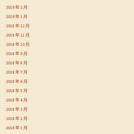
2019 年 2 月
2019 年 1 月
2018 年 12 月
2018 年 11 月
2018 年 10 月
2018 年 9 月
2018 年 8 月
2018 年 7 月
2018 年 6 月
2018 年 5 月
2018 年 4 月
2018 年 3 月
2018 年 2 月
2018 年 1 月