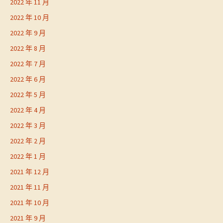
2022 年 11 月
2022 年 10 月
2022 年 9 月
2022 年 8 月
2022 年 7 月
2022 年 6 月
2022 年 5 月
2022 年 4 月
2022 年 3 月
2022 年 2 月
2022 年 1 月
2021 年 12 月
2021 年 11 月
2021 年 10 月
2021 年 9 月