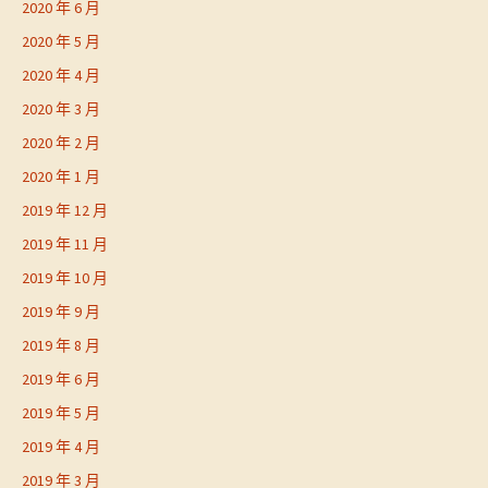
2020 年 6 月
2020 年 5 月
2020 年 4 月
2020 年 3 月
2020 年 2 月
2020 年 1 月
2019 年 12 月
2019 年 11 月
2019 年 10 月
2019 年 9 月
2019 年 8 月
2019 年 6 月
2019 年 5 月
2019 年 4 月
2019 年 3 月