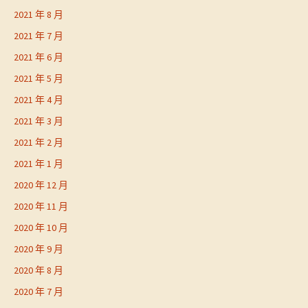
2021 年 8 月
2021 年 7 月
2021 年 6 月
2021 年 5 月
2021 年 4 月
2021 年 3 月
2021 年 2 月
2021 年 1 月
2020 年 12 月
2020 年 11 月
2020 年 10 月
2020 年 9 月
2020 年 8 月
2020 年 7 月