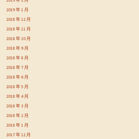
2019 年 2 月
2019 年 1 月
2018 年 12 月
2018 年 11 月
2018 年 10 月
2018 年 9 月
2018 年 8 月
2018 年 7 月
2018 年 6 月
2018 年 5 月
2018 年 4 月
2018 年 3 月
2018 年 2 月
2018 年 1 月
2017 年 12 月