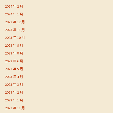
2024 年 2 月
2024 年 1 月
2023 年 12 月
2023 年 11 月
2023 年 10 月
2023 年 9 月
2023 年 8 月
2023 年 6 月
2023 年 5 月
2023 年 4 月
2023 年 3 月
2023 年 2 月
2023 年 1 月
2022 年 11 月