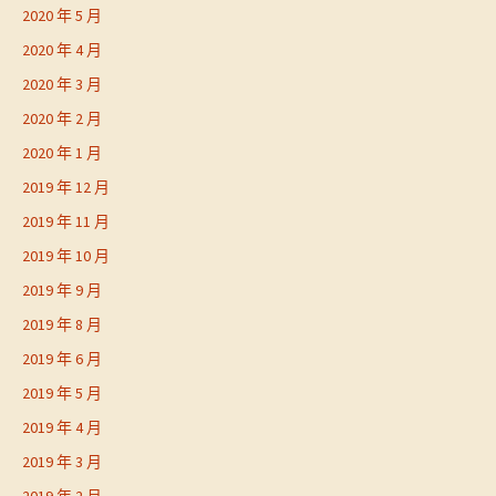
2020 年 5 月
2020 年 4 月
2020 年 3 月
2020 年 2 月
2020 年 1 月
2019 年 12 月
2019 年 11 月
2019 年 10 月
2019 年 9 月
2019 年 8 月
2019 年 6 月
2019 年 5 月
2019 年 4 月
2019 年 3 月