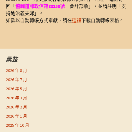
回「
協調道郵政信箱83359號
會計部收」，並請註明「支
持鮑治義夫婦」。
如欲以自動轉帳方式奉獻，請在
這裡
下載自動轉帳表格。
彙整
2026 年 8 月
2026 年 7 月
2026 年 5 月
2026 年 3 月
2026 年 2 月
2026 年 1 月
2025 年 10 月