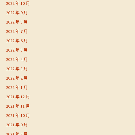
2022 年 10 月
2022 年 9 月
2022 年 8 月
2022 年 7 月
2022 年 6 月
2022 年 5 月
2022 年 4 月
2022 年 3 月
2022 年 2 月
2022 年 1 月
2021 年 12 月
2021 年 11 月
2021 年 10 月
2021 年 9 月
2021 年 8 月