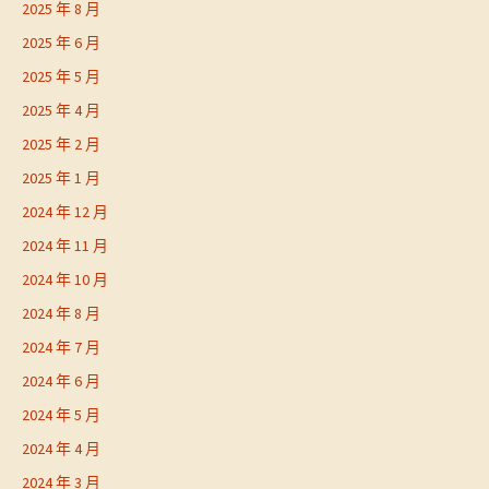
2025 年 8 月
2025 年 6 月
2025 年 5 月
2025 年 4 月
2025 年 2 月
2025 年 1 月
2024 年 12 月
2024 年 11 月
2024 年 10 月
2024 年 8 月
2024 年 7 月
2024 年 6 月
2024 年 5 月
2024 年 4 月
2024 年 3 月