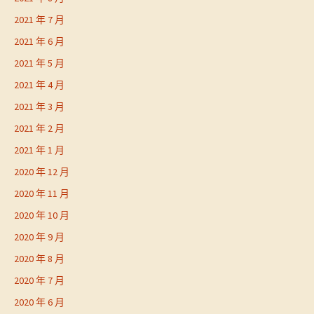
2021 年 7 月
2021 年 6 月
2021 年 5 月
2021 年 4 月
2021 年 3 月
2021 年 2 月
2021 年 1 月
2020 年 12 月
2020 年 11 月
2020 年 10 月
2020 年 9 月
2020 年 8 月
2020 年 7 月
2020 年 6 月