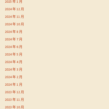
2025 年 1 月
2024 年 12 月
2024 年 11 月
2024 年 10 月
2024 年 8 月
2024 年 7 月
2024 年 6 月
2024 年 5 月
2024 年 4 月
2024 年 3 月
2024 年 2 月
2024 年 1 月
2023 年 12 月
2023 年 11 月
2023 年 10 月