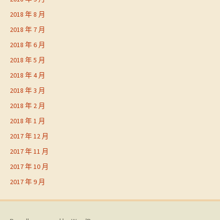
2018 年 8 月
2018 年 7 月
2018 年 6 月
2018 年 5 月
2018 年 4 月
2018 年 3 月
2018 年 2 月
2018 年 1 月
2017 年 12 月
2017 年 11 月
2017 年 10 月
2017 年 9 月