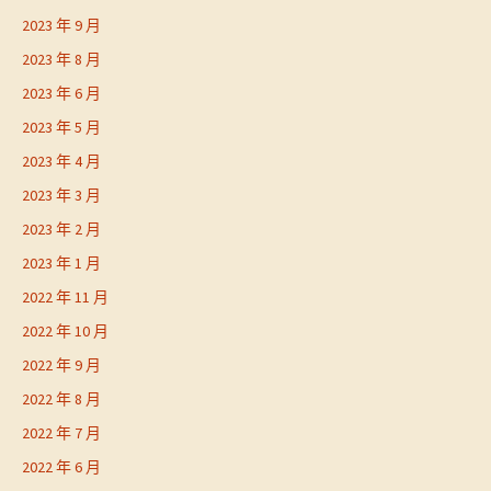
2023 年 9 月
2023 年 8 月
2023 年 6 月
2023 年 5 月
2023 年 4 月
2023 年 3 月
2023 年 2 月
2023 年 1 月
2022 年 11 月
2022 年 10 月
2022 年 9 月
2022 年 8 月
2022 年 7 月
2022 年 6 月