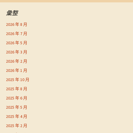
彙整
2026 年 8 月
2026 年 7 月
2026 年 5 月
2026 年 3 月
2026 年 2 月
2026 年 1 月
2025 年 10 月
2025 年 8 月
2025 年 6 月
2025 年 5 月
2025 年 4 月
2025 年 2 月