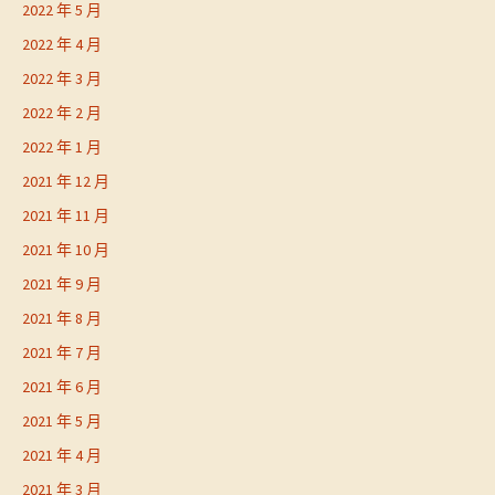
2022 年 5 月
2022 年 4 月
2022 年 3 月
2022 年 2 月
2022 年 1 月
2021 年 12 月
2021 年 11 月
2021 年 10 月
2021 年 9 月
2021 年 8 月
2021 年 7 月
2021 年 6 月
2021 年 5 月
2021 年 4 月
2021 年 3 月