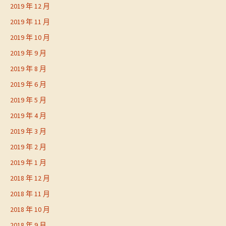
2019 年 12 月
2019 年 11 月
2019 年 10 月
2019 年 9 月
2019 年 8 月
2019 年 6 月
2019 年 5 月
2019 年 4 月
2019 年 3 月
2019 年 2 月
2019 年 1 月
2018 年 12 月
2018 年 11 月
2018 年 10 月
2018 年 9 月